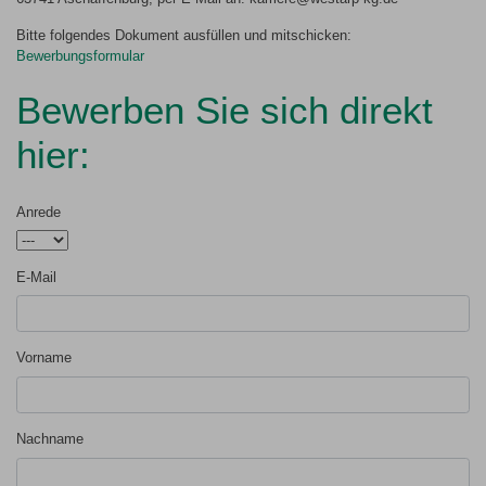
Bitte folgendes Dokument ausfüllen und mitschicken:
Bewerbungsformular
Bewerben Sie sich direkt
hier:
Anrede
E-Mail
Vorname
Nachname