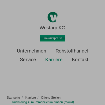
Westarp KG
Einkaufspreise
Unternehmen
Rohstoffhandel
Service
Karriere
Kontakt
Startseite
Karriere
Offene Stellen
Ausbildung zum Immobilienkaufmann (m/w/d)