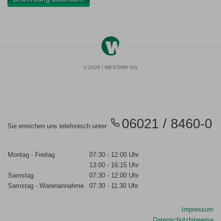
© 2026 / WESTARP KG
06021 / 8460-0
Sie erreichen uns telefonisch unter:
Montag - Freitag
07:30 - 12:00 Uhr
13:00 - 16:15 Uhr
Samstag
07:30 - 12:00 Uhr
Samstag - Warenannahme
07:30 - 11:30 Uhr
Impressum
Datenschutzhinweise