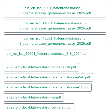
din_en_iso_9001_hafenrandstrasse_5-
6_roemerstrasse_germanenstrasse_2025.pdf
din_en_iso_14001_hafenrandstrasse_5-
6_roemerstrasse_germanenstrasse_2025.pdf
din_en_iso_45001_hafenrandstrasse_5-
6_roemerstrasse_germanenstrasse_2025.pdf
din_en_iso_50001_hafenrandstrasse_5-6_2024.pdf
2026-efb-deckblatt-westarp-germanenstr.pdf
2026-efb-deckblatt-westarp-hafenrandstrasse-5-6.pdf
2026-efb-deckblatt-westarp-hafenrandstrasse-11.pdf
2026-efb-deckblatt-westarp-ico.pdf
2026-efb-deckblatt-westarp-roemerstr.pdf