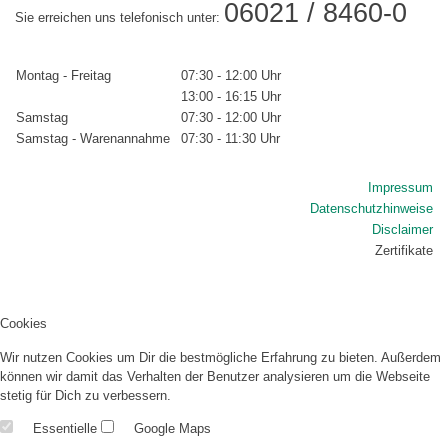
06021 / 8460-0
Sie erreichen uns telefonisch unter:
Montag - Freitag
07:30 - 12:00 Uhr
13:00 - 16:15 Uhr
Samstag
07:30 - 12:00 Uhr
Samstag - Warenannahme
07:30 - 11:30 Uhr
Impressum
Datenschutzhinweise
Disclaimer
Zertifikate
Cookies
Wir nutzen Cookies um Dir die bestmögliche Erfahrung zu bieten. Außerdem
können wir damit das Verhalten der Benutzer analysieren um die Webseite
stetig für Dich zu verbessern.
Essentielle
Google Maps