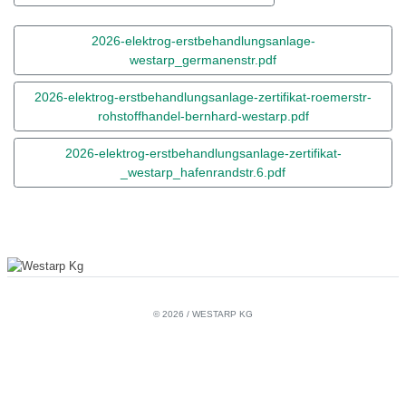
2026-elektrog-erstbehandlungsanlage-
westarp_germanenstr.pdf
2026-elektrog-erstbehandlungsanlage-zertifikat-roemerstr-
rohstoffhandel-bernhard-westarp.pdf
2026-elektrog-erstbehandlungsanlage-zertifikat-
_westarp_hafenrandstr.6.pdf
© 2026 / WESTARP KG