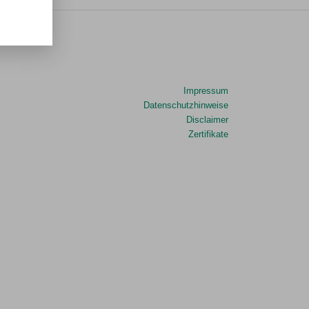
Impressum
Datenschutzhinweise
Disclaimer
Zertifikate