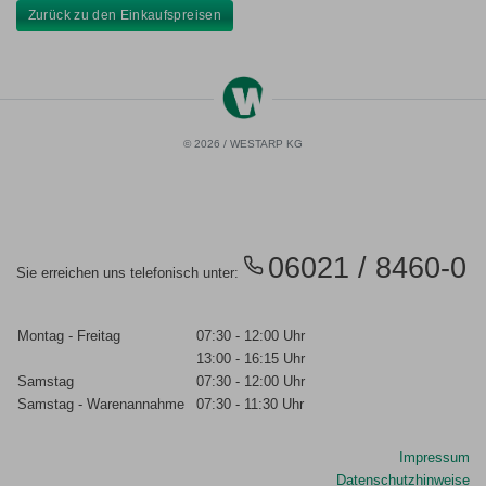
Zurück zu den Einkaufspreisen
© 2026 / WESTARP KG
06021 / 8460-0
Sie erreichen uns telefonisch unter:
Montag - Freitag
07:30 - 12:00 Uhr
13:00 - 16:15 Uhr
Samstag
07:30 - 12:00 Uhr
Samstag - Warenannahme
07:30 - 11:30 Uhr
Impressum
Datenschutzhinweise