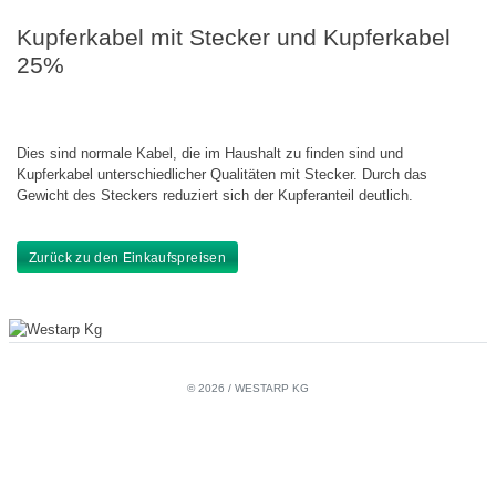
Kupferkabel mit Stecker und Kupferkabel
25%
Dies sind normale Kabel, die im Haushalt zu finden sind und
Kupferkabel unterschiedlicher Qualitäten mit Stecker. Durch das
Gewicht des Steckers reduziert sich der Kupferanteil deutlich.
Zurück zu den Einkaufspreisen
© 2026 / WESTARP KG